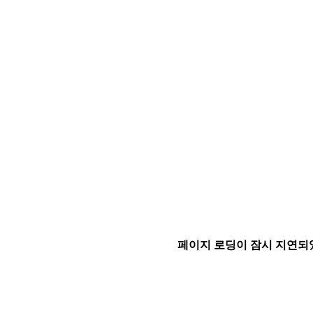
페이지 로딩이 잠시 지연되었