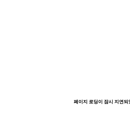
페이지 로딩이 잠시 지연되었