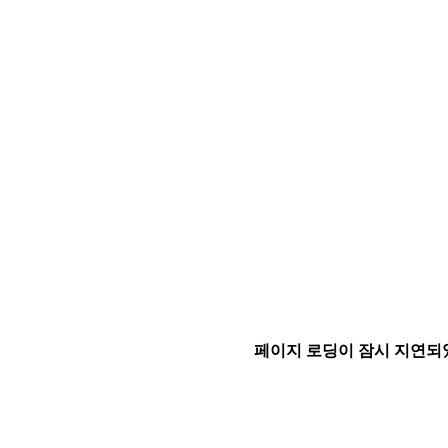
페이지 로딩이 잠시 지연되었