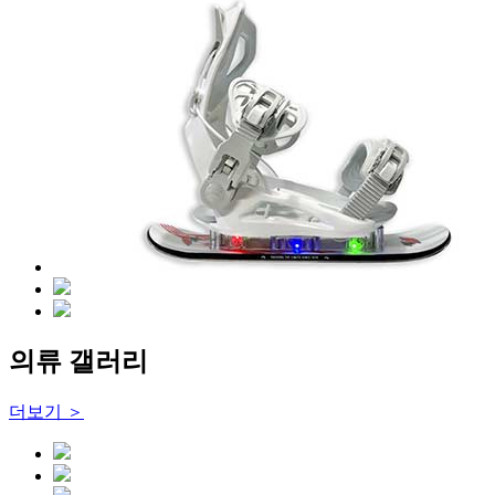
의류 갤러리
더보기 ＞