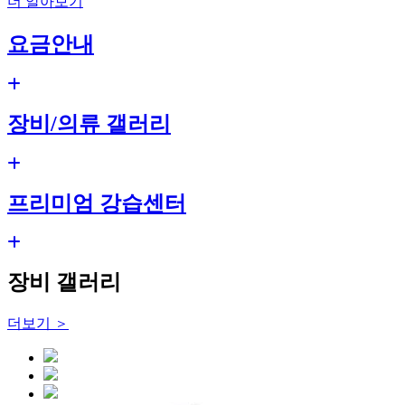
더 알아보기
요금안내
장비/의류 갤러리
프리미엄 강습센터
장비 갤러리
더보기 ＞