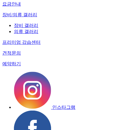
요금안내
장비/의류 갤러리
장비 갤러리
의류 갤러리
프리미엄 강습센터
견적문의
예약하기
인스타그램