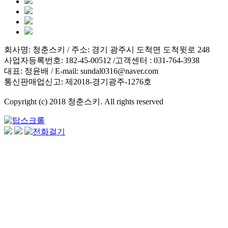
회사명: 청춘스키 / 주소: 경기 광주시 도척면 도척윗로 248
사업자등록번호: 182-45-00512 /고객센터 : 031-764-3938
대표: 정윤배 / E-mail: sundal0316@naver.com
통신판매업신고: 제2018-경기광주-1276호
Copyright (c) 2018 청춘스키. All rights reserved