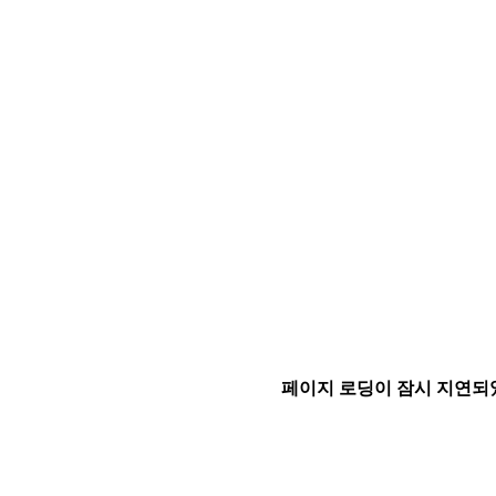
페이지 로딩이 잠시 지연되었