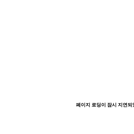
페이지 로딩이 잠시 지연되었