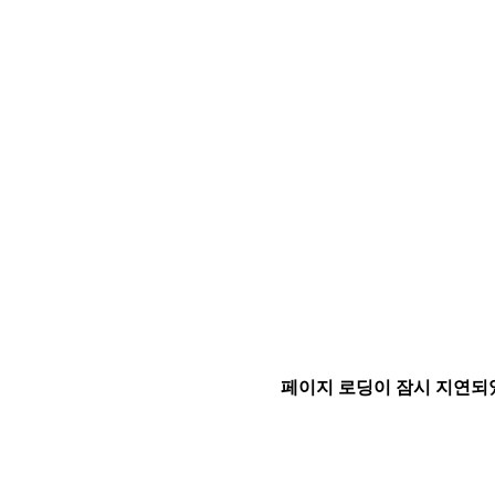
페이지 로딩이 잠시 지연되었