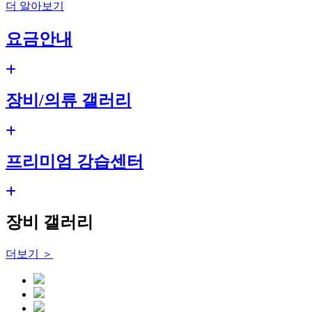
더 알아보기
요금안내
장비/의류 갤러리
프리미엄 강습센터
장비 갤러리
더보기 ＞