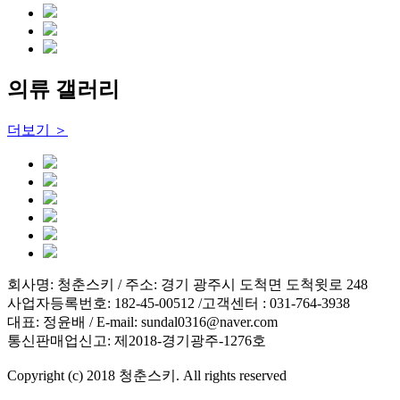
의류 갤러리
더보기 ＞
회사명: 청춘스키 / 주소: 경기 광주시 도척면 도척윗로 248
사업자등록번호: 182-45-00512 /고객센터 : 031-764-3938
대표: 정윤배 / E-mail: sundal0316@naver.com
통신판매업신고: 제2018-경기광주-1276호
Copyright (c) 2018 청춘스키. All rights reserved