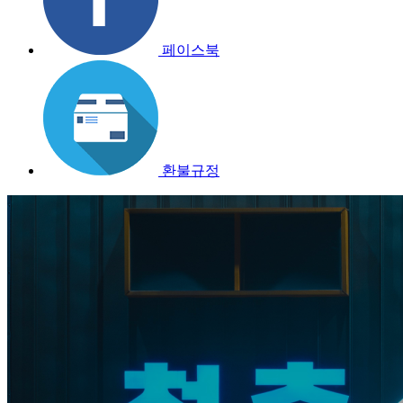
페이스북
환불규정