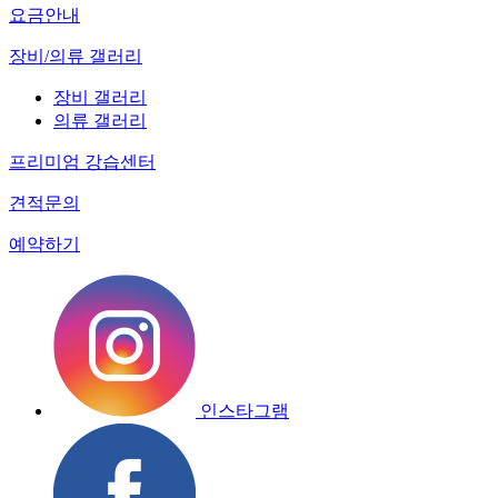
요금안내
장비/의류 갤러리
장비 갤러리
의류 갤러리
프리미엄 강습센터
견적문의
예약하기
인스타그램