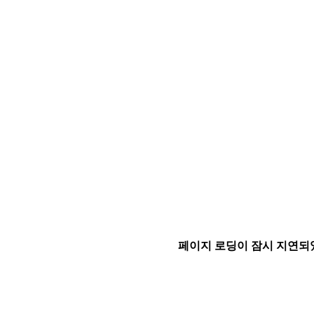
페이지 로딩이 잠시 지연되었