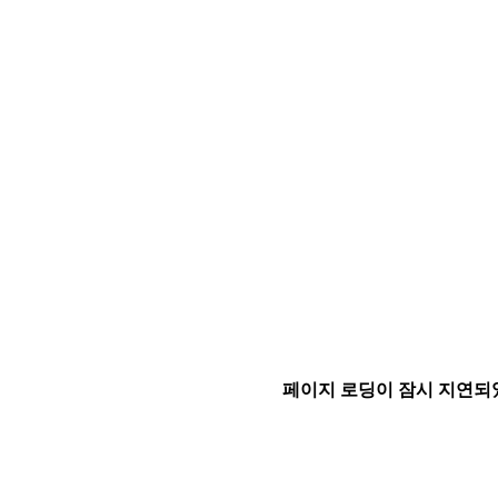
페이지 로딩이 잠시 지연되었