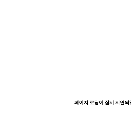
페이지 로딩이 잠시 지연되었