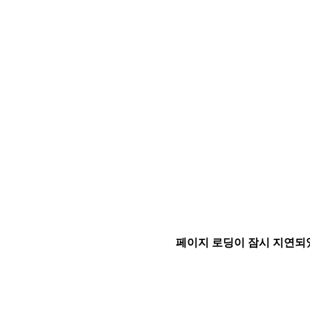
페이지 로딩이 잠시 지연되었