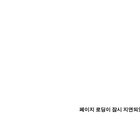
페이지 로딩이 잠시 지연되었