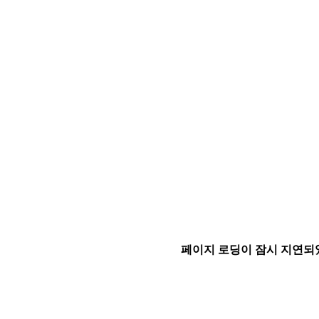
페이지 로딩이 잠시 지연되었