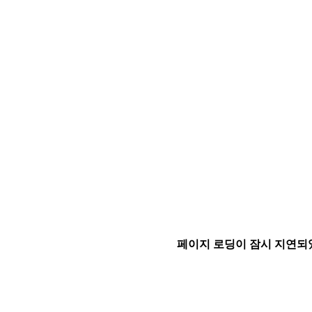
페이지 로딩이 잠시 지연되었