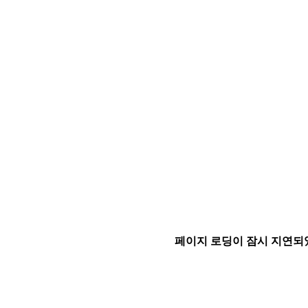
페이지 로딩이 잠시 지연되었