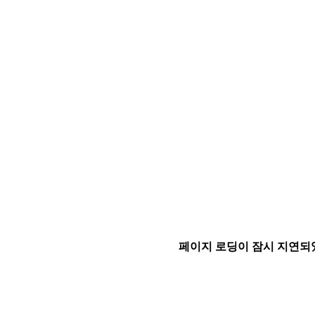
페이지 로딩이 잠시 지연되었