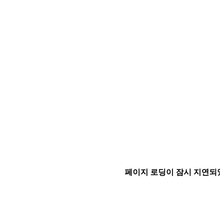
페이지 로딩이 잠시 지연되었