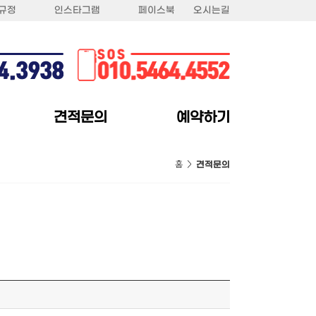
규정
인스타그램
페이스북
오시는길
견적문의
예약하기
홈 >
견적문의