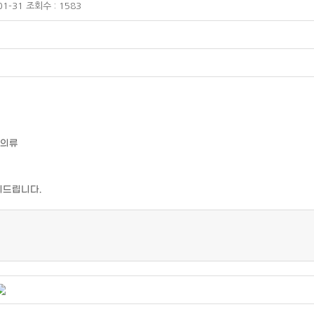
1-31 조회수 : 1583
고급의류
의드립니다.