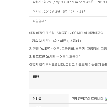
작성자 : 허만진(hmj1985@daum.net) 작성일 : 2019-0
예약일 : 2019년 2월 15일 17시 ~ 23시
파일첨부 :
아직 예정인데 2월 15일(금) 17:00 부터 할 예정이구요.
1. 강습 (3시간) - 1:2 / 어른 1, 초등생 1
2. 렌탈 (6시간) - 어른 : 고급장비, 초등생 : 고급장비, 
3. 리프트권 (6시간) - 어른 1, 초등생 1
이렇게 견적부탁드립니다. 그리고 카드결제 가능한지 문
답변
7명 견적문의 드립니다.
이전글