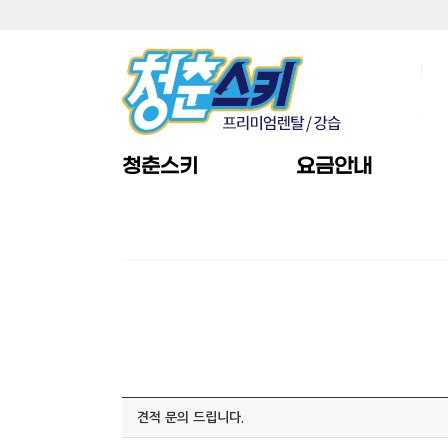
청춘스키
요금안내
견적 문의 드립니다.