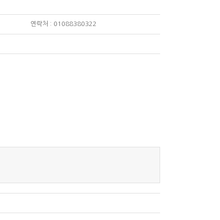
연락처 : 01088380322