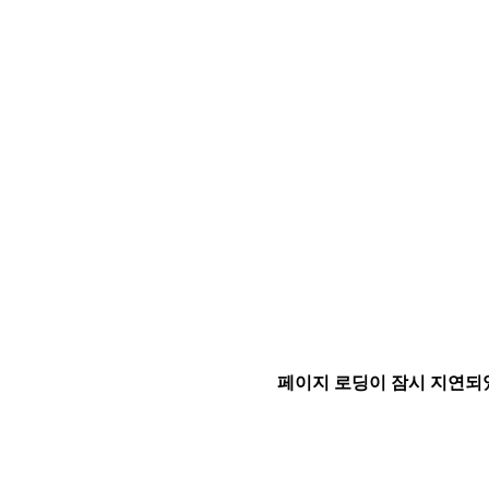
페이지 로딩이 잠시 지연되었