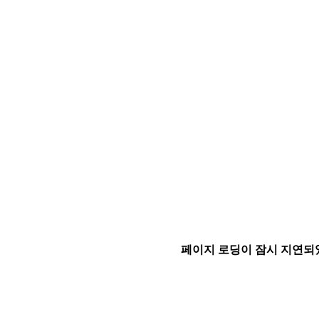
페이지 로딩이 잠시 지연되었