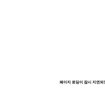
페이지 로딩이 잠시 지연되었