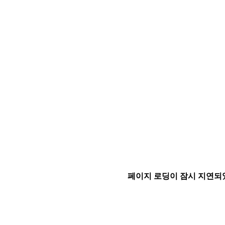
페이지 로딩이 잠시 지연되었