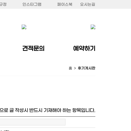
규정
인스타그램
페이스북
오시는길
견적문의
예약하기
홈 >
후기게시판
으로 글 작성시 반드시 기재해야 하는 항목입니다.