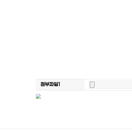
첨부파일1