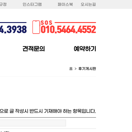
규정
인스타그램
페이스북
오시는길
견적문의
예약하기
홈 >
후기게시판
으로 글 작성시 반드시 기재해야 하는 항목입니다.