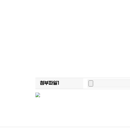
첨부파일1